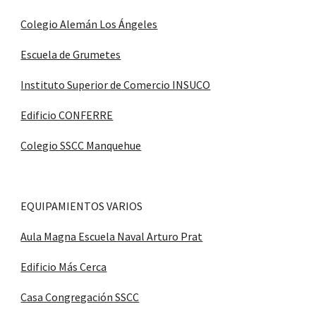
Colegio Alemán Los Ángeles
Escuela de Grumetes
Instituto Superior de Comercio INSUCO
Edificio CONFERRE
Colegio SSCC Manquehue
EQUIPAMIENTOS VARIOS
Aula Magna Escuela Naval Arturo Prat
Edificio Más Cerca
Casa Congregación SSCC