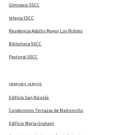
Gimnasio SSCC
Iglesia SSCC
Residencia Adulto Mayor Los Robles
Biblioteca SSCC
Pastoral SSCC
INMOBILIARIOS
Edificio San Nicolás
Condominio Terrazas de Maitencillo
Edificio María Graham