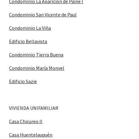
Condominio La Aparición de Paine I
Condominio San Vicente de Paul
Condominio La Viña
Edificio Bellavista
Condominio Tierra Buena
Condominio María Monvel
Edificio Sazie
VIVIENDA UNIFAMILIAR
Casa Chicureo II
Casa Huentelauquén