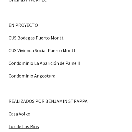
EN PROYECTO
CUS Bodegas Puerto Montt
CUS Vivienda Social Puerto Montt
Condominio La Aparición de Paine II
Condominio Angostura
REALIZADOS POR BENJAMIN STRAPPA
Casa Volke
Luz de Los Ríos