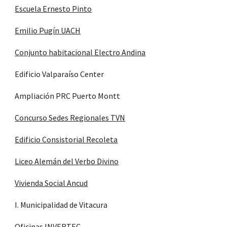
Escuela Ernesto Pinto
Emilio Pugín UACH
Conjunto habitacional Electro Andina
Edificio Valparaíso Center
Ampliación PRC Puerto Montt
Concurso Sedes Regionales TVN
Edificio Consistorial Recoleta
Liceo Alemán del Verbo Divino
Vivienda Social Ancud
I. Municipalidad de Vitacura
Oficinas INVERTEC