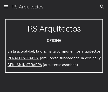
RS Arquitectos
Skip to main content
Skip to navigation
RS Arquitectos
OFICINA
En la actualidad, la oficina la componen los arquitectos
RENATO STRAPPA
(arquitecto fundador de la oficina) y
BENJAMIN STRAPPA
(arquitecto asociado).