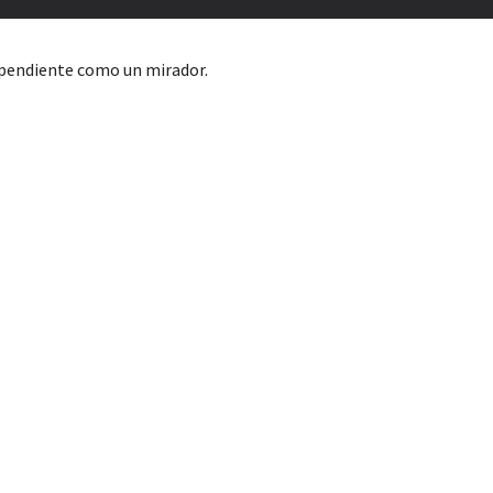
a pendiente como un mirador.