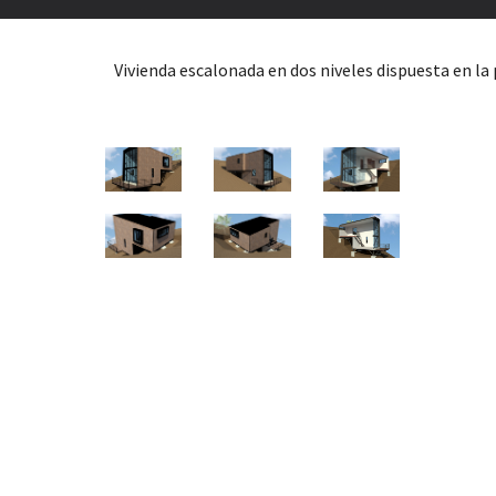
Vivienda escalonada en dos niveles dispuesta en l