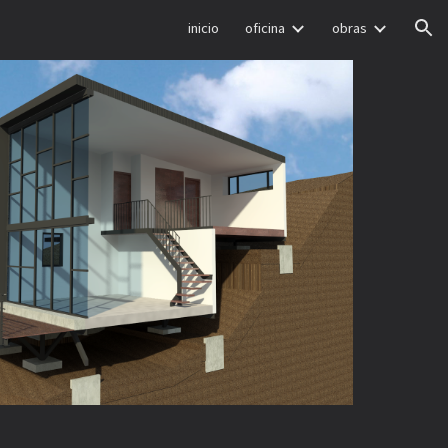
inicio
oficina
obras
ion