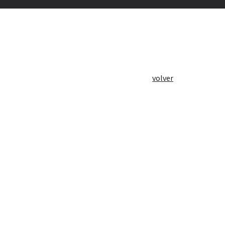
volver