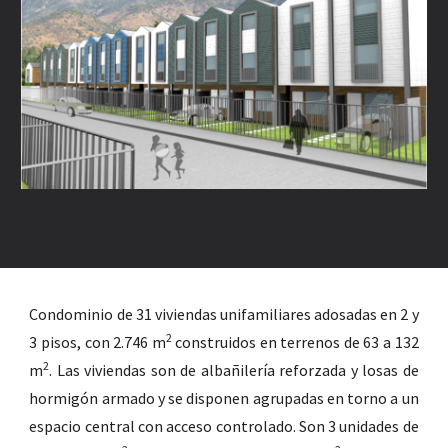
Condominio de 31 viviendas unifamiliares adosadas en 2 y
2
3 pisos, con 2.746 m
construidos en terrenos de 63 a 132
2
m
. Las viviendas son de albañilería reforzada y losas de
hormigón armado y se disponen agrupadas en torno a un
espacio central con acceso controlado. Son 3 unidades de