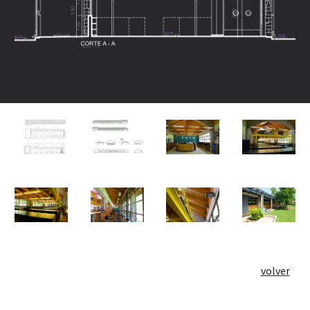
volver