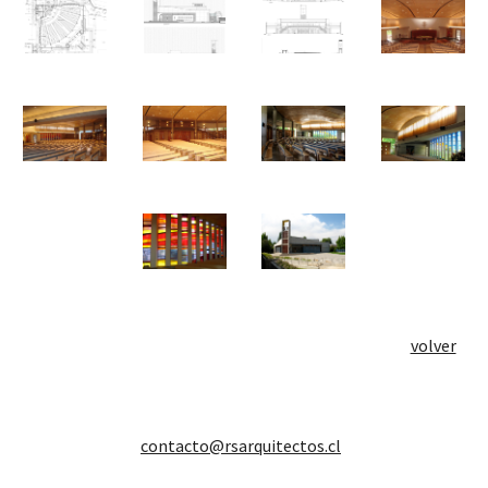
volver
contacto@rsarquitectos.cl